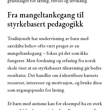
grunnlaget for læring, trivsel og utvikling.
Fra mangeltankegang til
styrkebasert pedagogikk
Tradisjonelt har undervisning av barn med
særskilte behov ofte vært preget av en
mangeltankegang – fokus på det som ikke
fungerer. Men forskning og erfaring fra norsk
skole viser at en styrkebasert tilnærming gir bedre
resultater. Det handler om å identifisere barnets
ressurser, interesser og motivasjon, og bruke disse
som utgangspunkt for læring.
Et barn med autisme kan for eksempel ha en sterk