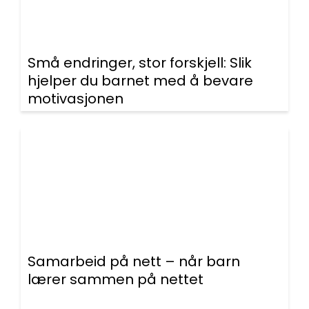
Små endringer, stor forskjell: Slik
hjelper du barnet med å bevare
motivasjonen
Samarbeid på nett – når barn
lærer sammen på nettet