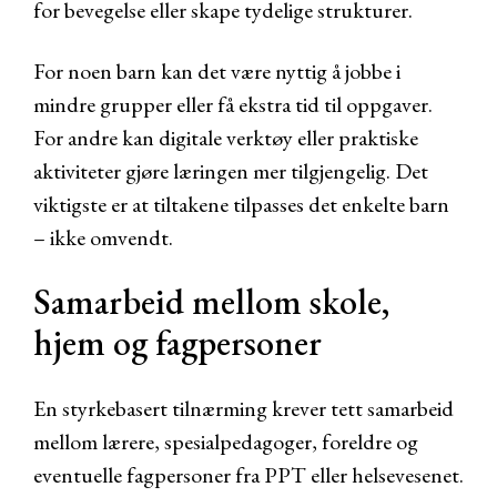
for bevegelse eller skape tydelige strukturer.
For noen barn kan det være nyttig å jobbe i
mindre grupper eller få ekstra tid til oppgaver.
For andre kan digitale verktøy eller praktiske
aktiviteter gjøre læringen mer tilgjengelig. Det
viktigste er at tiltakene tilpasses det enkelte barn
– ikke omvendt.
Samarbeid mellom skole,
hjem og fagpersoner
En styrkebasert tilnærming krever tett samarbeid
mellom lærere, spesialpedagoger, foreldre og
eventuelle fagpersoner fra PPT eller helsevesenet.