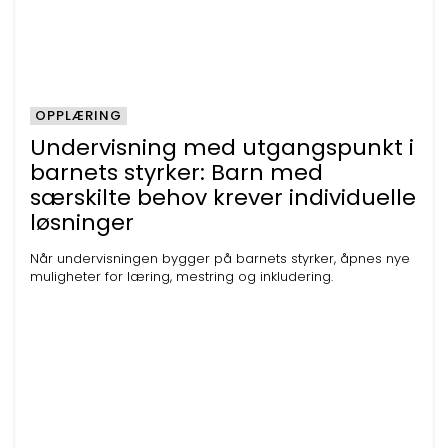
OPPLÆRING
Undervisning med utgangspunkt i
barnets styrker: Barn med
særskilte behov krever individuelle
løsninger
Når undervisningen bygger på barnets styrker, åpnes nye
muligheter for læring, mestring og inkludering.