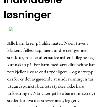
løsninger
Alle barn lærer på ulike måter. Noen trives i
klassens fellesskap, mens andre trenger mer
struktur, ro eller alternative måter å tilegne seg
kunnskap på. For barn med særskilte behov kan
forskjellene være enda tydeligere – og nettopp
derfor er det avgjørende at undervisningen tar
utgangspunkt i barnets styrker, ikke bare
utfordringer. Når vi ser på hva barnet mestrer, i
stedet for hva det strever med, legger vi