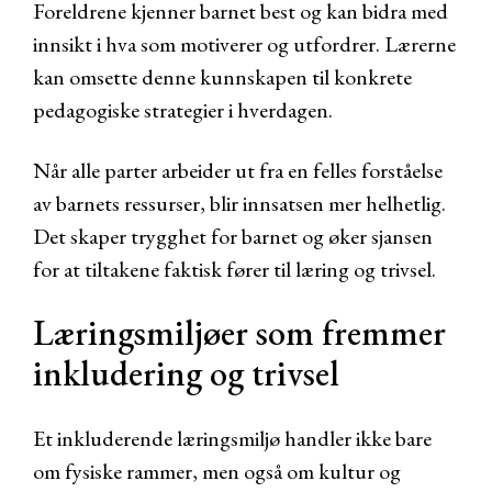
Foreldrene kjenner barnet best og kan bidra med
innsikt i hva som motiverer og utfordrer. Lærerne
kan omsette denne kunnskapen til konkrete
pedagogiske strategier i hverdagen.
Når alle parter arbeider ut fra en felles forståelse
av barnets ressurser, blir innsatsen mer helhetlig.
Det skaper trygghet for barnet og øker sjansen
for at tiltakene faktisk fører til læring og trivsel.
Læringsmiljøer som fremmer
inkludering og trivsel
Et inkluderende læringsmiljø handler ikke bare
om fysiske rammer, men også om kultur og