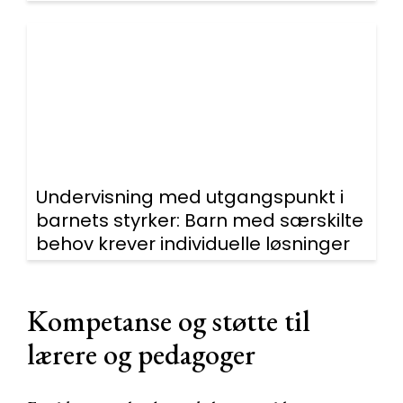
Undervisning med utgangspunkt i
barnets styrker: Barn med særskilte
behov krever individuelle løsninger
Kompetanse og støtte til
lærere og pedagoger