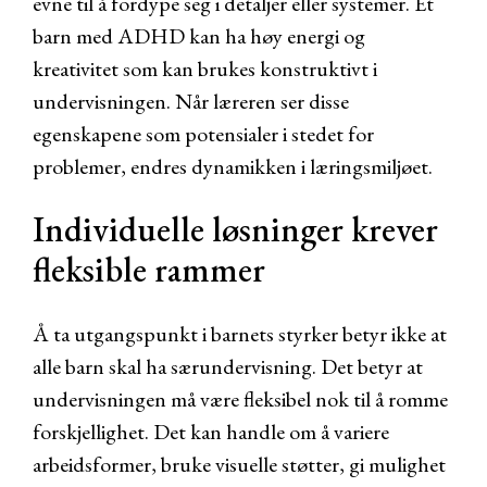
evne til å fordype seg i detaljer eller systemer. Et
barn med ADHD kan ha høy energi og
kreativitet som kan brukes konstruktivt i
undervisningen. Når læreren ser disse
egenskapene som potensialer i stedet for
problemer, endres dynamikken i læringsmiljøet.
Individuelle løsninger krever
fleksible rammer
Å ta utgangspunkt i barnets styrker betyr ikke at
alle barn skal ha særundervisning. Det betyr at
undervisningen må være fleksibel nok til å romme
forskjellighet. Det kan handle om å variere
arbeidsformer, bruke visuelle støtter, gi mulighet