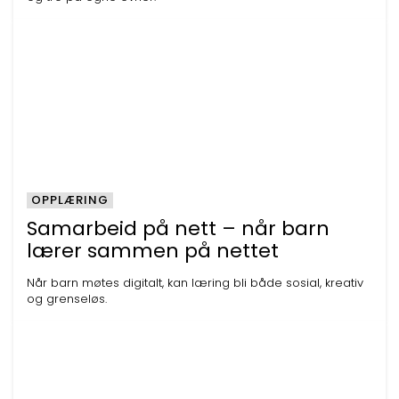
OPPLÆRING
Samarbeid på nett – når barn
lærer sammen på nettet
Når barn møtes digitalt, kan læring bli både sosial, kreativ
og grenseløs.