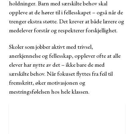
holdninger. Barn med særskilte behov skal
oppleve at de hører til i fellesskapet – også når de
trenger ekstra støtte. Det krever at både lærere og
medelever forstår og respekterer forskjellighet.
Skoler som jobber aktivt med trivsel,
anerkjennelse og fellesskap, opplever ofte at alle
elever har nytte av det – ikke bare de med
særskilte behov. Når fokuset flyttes fra feil til
fremskritt, øker motivasjonen og
mestringsfølelsen hos hele klassen.